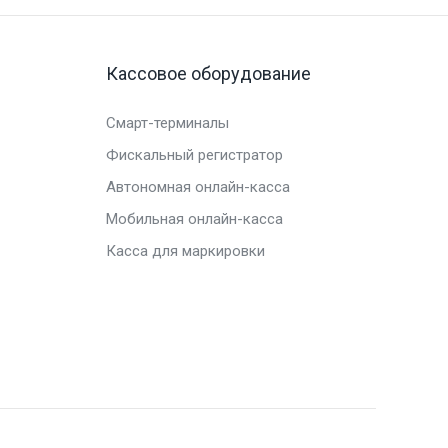
Кассовое оборудование
Смарт-терминалы
Фискальный регистратор
Автономная онлайн-касса
Мобильная онлайн-касса
Касса для маркировки