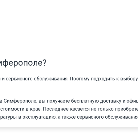
имферополе?
и и сервисного обслуживания. Поэтому подходить к выбору
 в Симферополе, вы получаете бесплатную доставку и оф
стоимости в крае. Последнее касается не только приобрет
паратуры в эксплуатацию, а также сервисного обслуживания