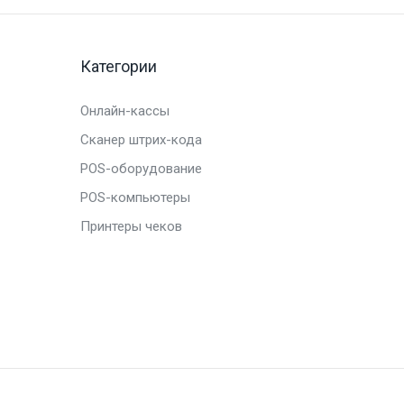
Категории
Онлайн-кассы
Сканер штрих-кода
POS-оборудование
POS-компьютеры
Принтеры чеков