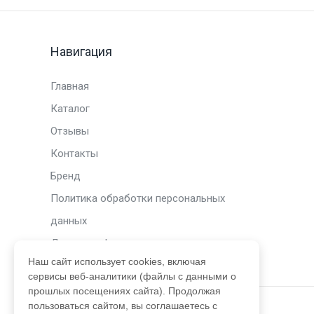
Навигация
Главная
Каталог
Отзывы
Контакты
Бренд
Политика обработки персональных
данных
Договор оферты
Наш сайт использует cookies, включая
сервисы веб-аналитики (файлы с данными о
прошлых посещениях сайта). Продолжая
пользоваться сайтом, вы соглашаетесь с