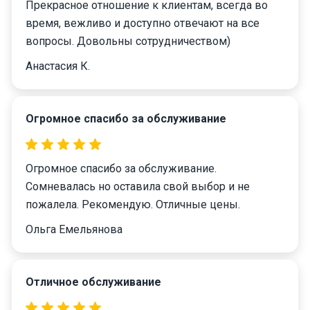
Прекрасное отношение к клиентам, всегда во
время, вежливо и доступно отвечают на все
вопросы. Довольны сотрудничеством)
Анастасия К.
Огромное спасибо за обслуживание
Огромное спасибо за обслуживание.
Сомневалась но оставила свой выбор и не
пожалела. Рекомендую. Отличные цены.
Ольга Емельянова
Отличное обслуживание