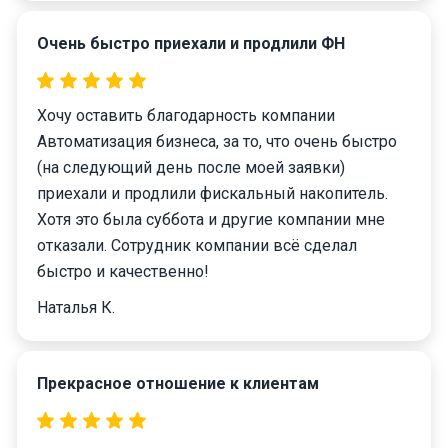
Очень быстро приехали и продлили ФН
Хочу оставить благодарность компании
Автоматизация бизнеса, за то, что очень быстро
(на следующий день после моей заявки)
приехали и продлили фискальный накопитель.
Хотя это была суббота и другие компании мне
отказали. Сотрудник компании всё сделал
быстро и качественно!
Наталья К.
Прекрасное отношение к клиентам