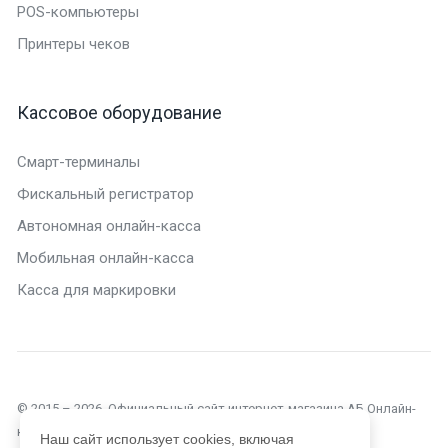
POS-компьютеры
Принтеры чеков
Кассовое оборудование
Смарт-терминалы
Фискальный регистратор
Автономная онлайн-касса
Мобильная онлайн-касса
Касса для маркировки
© 2015 – 2026. Официальный сайт интернет-магазина АБ Онлайн-
касса в Симферополе. Текущий сайт является объектом
Наш сайт использует cookies, включая