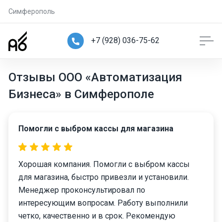
Симферополь
+7 (928) 036-75-62
Отзывы ООО «Автоматизация
Бизнеса» в Симферополе
Помогли с выбром кассы для магазина
Хорошая компания. Помогли с выбром кассы
для магазина, быстро привезли и установили.
Менеджер проконсультировал по
интересующим вопросам. Работу выполнили
четко, качественно и в срок. Рекомендую