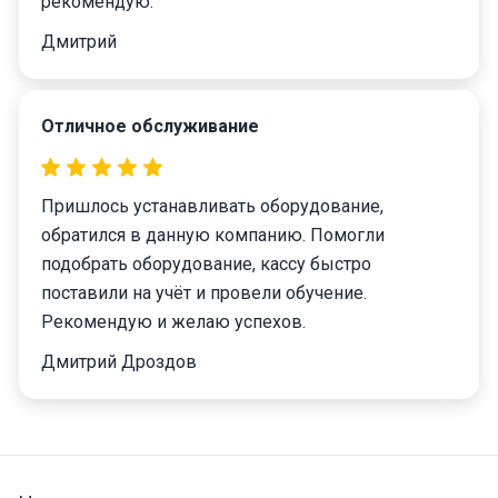
рекомендую.
Дмитрий
Отличное обслуживание
Пришлось устанавливать оборудование,
обратился в данную компанию. Помогли
подобрать оборудование, кассу быстро
поставили на учёт и провели обучение.
Рекомендую и желаю успехов.
Дмитрий Дроздов