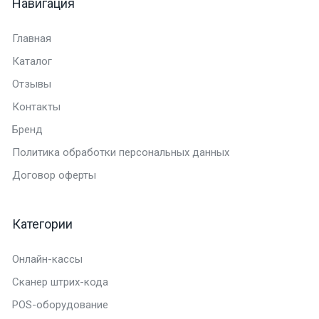
Навигация
Главная
Каталог
Отзывы
Контакты
Бренд
Политика обработки персональных данных
Договор оферты
Категории
Онлайн-кассы
Сканер штрих-кода
POS-оборудование