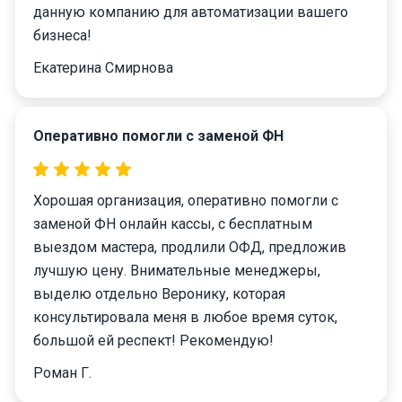
данную компанию для автоматизации вашего
бизнеса!
Екатерина Смирнова
Оперативно помогли с заменой ФН
Хорошая организация, оперативно помогли с
заменой ФН онлайн кассы, с бесплатным
выездом мастера, продлили ОФД, предложив
лучшую цену. Внимательные менеджеры,
выделю отдельно Веронику, которая
консультировала меня в любое время суток,
большой ей респект! Рекомендую!
Роман Г.