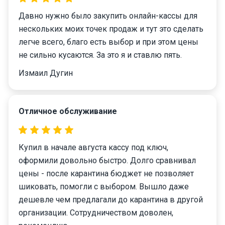
Давно нужно было закупить онлайн-кассы для
нескольких моих точек продаж и тут это сделать
легче всего, благо есть выбор и при этом цены
не сильно кусаются. За это я и ставлю пять.
Измаил Дугин
Отличное обслуживание
Купил в начале августа кассу под ключ,
оформили довольно быстро. Долго сравнивал
цены - после карантина бюджет не позволяет
шиковать, помогли с выбором. Вышло даже
дешевле чем предлагали до карантина в другой
организации. Сотрудничеством доволен,