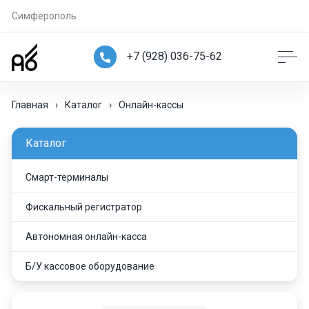
Симферополь
+7 (928) 036-75-62
Главная
›
Каталог
›
Онлайн-кассы
Каталог
Смарт-терминалы
Фискальный регистратор
Автономная онлайн-касса
Б/У кассовое оборудование