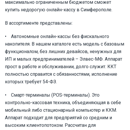
максимально ограниченным бюджетом сможет
купить недорогую онлайн-кассу в Симферополе.
В ассортименте представлены:
• Автономные онлайн-кассы без фискального
накопителя. В нашем каталоге есть модель с базовым
функционалом, без лишних девайсов, ненужных для
ИП и малых предпринимателей – Элвес-МФ. Аппарат
прост в работе и обслуживании, долго служит. ККТ
полностью справится с обязанностями, исполнение
которых требует 54-ФЗ.
• Смарт-терминалы (POS-терминалы). Это
контрольно-кассовая техника, объединяющая в себе
мобильный либо стационарный компьютер и ККМ.
Аппарат подходит для предприятий со средним и
высоким клиентопотоком. Рассчитан для