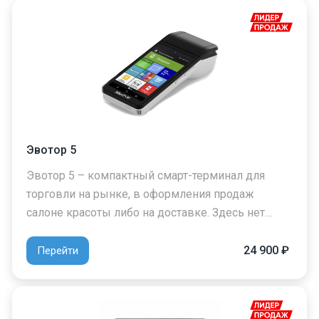
Эвотор 5
Эвотор 5 – компактный смарт-терминал для
торговли на рынке, в оформления продаж
салоне красоты либо на доставке. Здесь нет…
24 900 ₽
Перейти