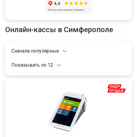
Онлайн-кассы в Симферополе
Сначала популярные
Показывать по 12