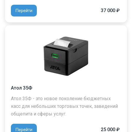
37 000 ₽
Перейти
Атол 35Ф
Атол 35Ф - это новое поколение бюджетных
касс для небольших торговых точек, заведений
общепита и сферы услуг.
25 000 ₽
Перейти