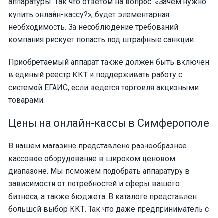
аппаратуры. Так что ответом на вопрос: «Зачем нужно
купить онлайн-кассу?», будет элементарная
необходимость. За несоблюдение требований
компания рискует попасть под штрафные санкции.
Приобретаемый аппарат также должен быть включен
в единый реестр ККТ и поддерживать работу с
системой ЕГАИС, если ведется торговля акцизными
товарами.
Цены на онлайн-кассы в Симферополе
В нашем магазине представлено разнообразное
кассовое оборудование в широком ценовом
диапазоне. Мы поможем подобрать аппаратуру в
зависимости от потребностей и сферы вашего
бизнеса, а также бюджета. В каталоге представлен
большой выбор ККТ. Так что даже предприниматель с