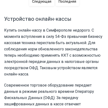
Следующая
Последняя
Устройство онлайн-кассы
Купить онлайн-кассу в Симферополе недорого. С
момента вступления в силу 54-Фз привычная бизнесу
кассовая техника перестала быть актуальной. Для
соблюдения норм обновленного законодательства
теперь необходимо применять ККТ с возможностью
электронной передачи данных в налоговые органы
посредством ОФД. Таковым устройством является
онлайн-касса.
Современное торговое оборудование передает
данные в режиме реального времени Оператору
Фискальных Данных (ОФД). За передачу
зашифрованных данных в кассе отвечает