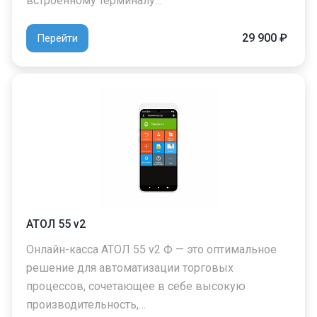
встроенному терминалу…
29 900 ₽
Перейти
АТОЛ 55 v2
Онлайн-касса АТОЛ 55 v2 Ф — это оптимальное
решение для автоматизации торговых
процессов, сочетающее в себе высокую
производительность,…