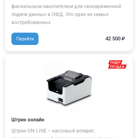
фискальным накопителем для своевременной
подачи данных в ОФД. Это один из самых
востребованных…
42 500 ₽
Перейти
Штрих онлайн
Штрих ON-LINE – кассовый аппарат,