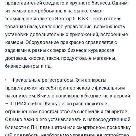
представителей среднего и крупного бизнеса. Одним
из самых востребованных на рынке смарт-
терминалов является Эвотор 5. В ККТ есть готовая
товарная база, удаленное управление, возможность
установки дополнительных приложений, встроенные
камеры. Оборудование прекрасно справляется с
задачами в разных сферах бизнеса: курьерская
доставка, киоски, такси, продуктовые магазины,
бизнес центры и т.д.
• Фискальные регистраторы. Эти аппараты
представляют из себя принтер чеков с фискальным
накопителем. В числе популярных бюджетных версий
– ШТРИХ on-line. Кассу легко расположить в
ограниченном пространстве за счет малых габаритов.
Однако важно его устанавливать в непосредственной
близости с ПК, планшетом или смартфоном, поскольку
ФР для работы необходимо управляющее устройство.