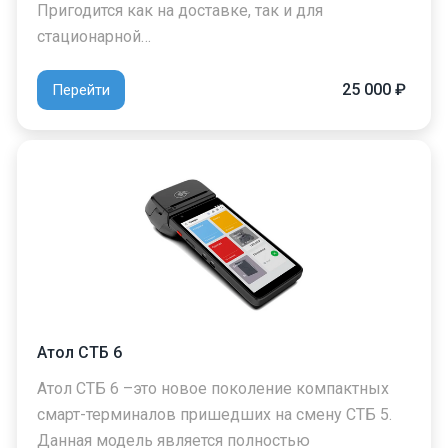
Пригодится как на доставке, так и для
стационарной…
25 000 ₽
Перейти
Атол СТБ 6
Атол СТБ 6 –это новое поколение компактных
смарт-терминалов пришедших на смену СТБ 5.
Данная модель является полностью