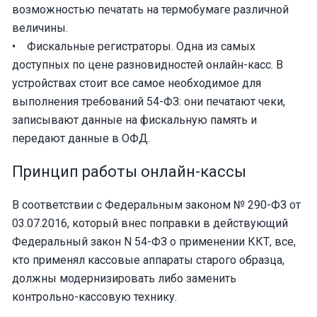
возможностью печатать на термобумаге различной
величины.
• Фискальные регистраторы. Одна из самых
доступных по цене разновидностей онлайн-касс. В
устройствах стоит все самое необходимое для
выполнения требований 54-ФЗ: они печатают чеки,
записывают данные на фискальную память и
передают данные в ОФД.
Принцип работы онлайн-кассы
В соответствии с Федеральным законом № 290-ФЗ от
03.07.2016, который внес поправки в действующий
Федеральный закон N 54-ФЗ о применении ККТ, все,
кто применял кассовые аппараты старого образца,
должны модернизировать либо заменить
контрольно-кассовую технику.