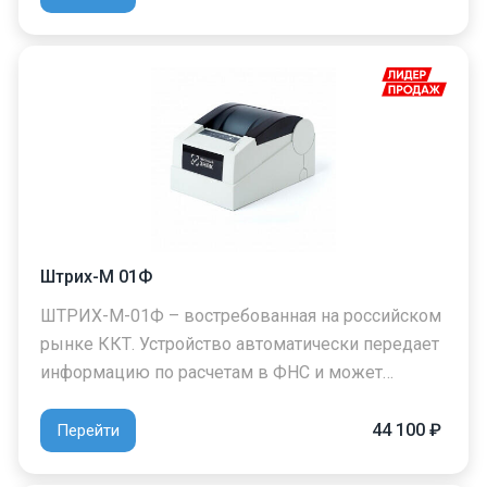
Штрих-М 01Ф
ШТРИХ-М-01Ф – востребованная на российском
рынке ККТ. Устройство автоматически передает
информацию по расчетам в ФНС и может…
44 100 ₽
Перейти