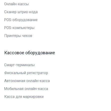
Онлайн-кассы
Сканер штрих-кода
POS-оборудование
POS-компьютеры
Принтеры чеков
Кассовое оборудование
Смарт-терминалы
Фискальный регистратор
Автономная онлайн-касса
Мобильная онлайн-касса
Касса для маркировки