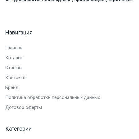
Навигация
Главная
Каталог
Отзывы
Контакты
Бренд
Политика обработки персональных данных
Договор оферты
Категории