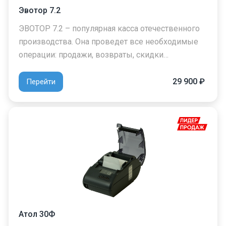
Эвотор 7.2
ЭВОТОР 7.2 – популярная касса отечественного
производства. Она проведет все необходимые
операции: продажи, возвраты, скидки…
29 900 ₽
Перейти
Атол 30Ф