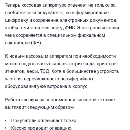
Теперь кассовая аппаратура отвечает не только за
пробитие чека покупателю, но и формирование,
шифровку и сохранение электронных документов,
чтобы отчитываться перед ФНС. Электронная копия
чека сохраняется в специальном фискальном
накопителе (ФН).
К новым кассовым аппаратам при необходимости
можно подключить сканеры штрих-кода, принтеры
этикеток, весы, ТСД. Хотя в большинстве устройств
часть из перечисленного периферийного
оборудования уже встроена в корпус.
Работа кассира на современной кассовой технике
выглядит следующим образом:
• Покупатель оплачивает товар.
• Кассир проводит операцию.