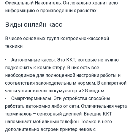
Фискальный Накопитель. Он локально хранит всю
информацию о произведенных расчетах.
Виды онлайн касс
В числе основных групп контрольно-кассовой
техники:
• Автономные кассы. Это ККТ, которые не нужно
подключать к компьютеру. В них есть все
необходимое для полноценной настройки работы и
соответствия законодательным нормам. В аппаратной
части установлены аккумулятор и 3G модем.
• Смарт-терминалы. Эти устройства способны
работать автономно либо от сети. Отличительная черта
терминалов – сенсорный дисплей. Внешне ККТ
напоминает мобильный телефон. Только в него
дополнительно встроен принтер чеков с