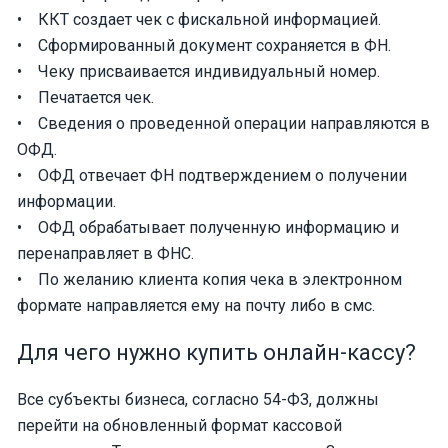
• ККТ создает чек с фискальной информацией.
• Сформированный документ сохраняется в ФН.
• Чеку присваивается индивидуальный номер.
• Печатается чек.
• Сведения о проведенной операции направляются в
ОФД.
• ОФД отвечает ФН подтверждением о получении
информации.
• ОФД обрабатывает полученную информацию и
перенаправляет в ФНС.
• По желанию клиента копия чека в электронном
формате направляется ему на почту либо в смс.
Для чего нужно купить онлайн-кассу?
Все субъекты бизнеса, согласно 54-ФЗ, должны
перейти на обновленный формат кассовой