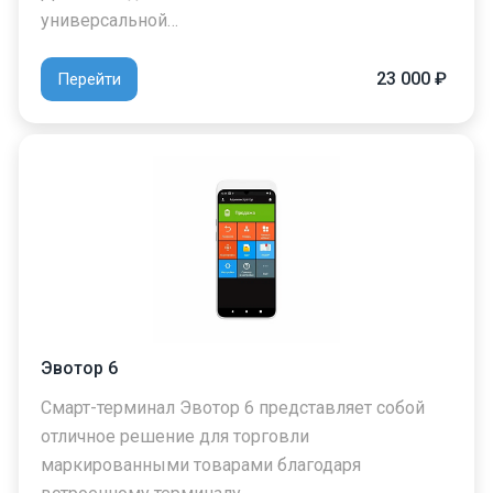
универсальной…
23 000 ₽
Перейти
Эвотор 6
Смарт-терминал Эвотор 6 представляет собой
отличное решение для торговли
маркированными товарами благодаря