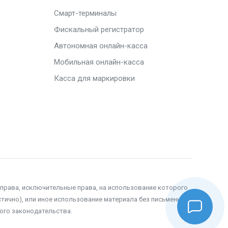
Смарт-терминалы
Фискальный регистратор
Автономная онлайн-касса
Мобильная онлайн-касса
Касса для маркировки
 права, исключительные права, на использование которого
тично), или иное использование материала без письменного
ого законодательства.