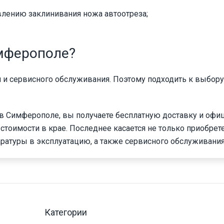
влению заклинивания ножа автоотреза;
имферополе?
и и сервисного обслуживания. Поэтому подходить к выбору
 в Симферополе, вы получаете бесплатную доставку и оф
стоимости в крае. Последнее касается не только приобрет
паратуры в эксплуатацию, а также сервисного обслуживания
Категории