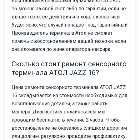
Восстановить сенсорный терминал АТОЛ JAZZ
16 можно за свой счет либо по гарантии, если не
вышел срок её действия и в ходе экспертизы
будет ясно, что случай попадает под гарантийный.
Производитель терминала Атол не сможет
помочь с восстановлением вашей техники, если
она сломается по вине оператора-кассира.
Сколько стоит ремонт сенсорного
терминала АТОЛ JAZZ 16?
Цена ремонта сенсорного терминала АТОЛ JAZZ
16 складывается из стоимости необходимых для
восстановления деталей, а также работы
мастера. Диагностику онлайн-кассы мы
проводим бесплатно в течение 2 часов. Чтобы
восстановление не оказалось слишком дорогим
или долгим, регулярно проводите профилактику.