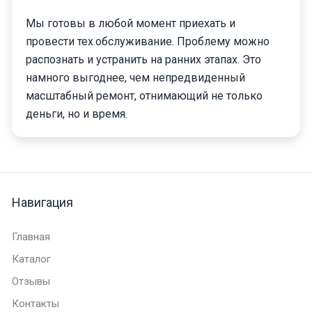
Мы готовы в любой момент приехать и
провести тех.обслуживание. Проблему можно
распознать и устранить на ранних этапах. Это
намного выгоднее, чем непредвиденный
масштабный ремонт, отнимающий не только
деньги, но и время.
Навигация
Главная
Каталог
Отзывы
Контакты