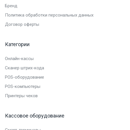
Бренд
Политика обработки персональных данных
Договор оферты
Категории
Онлайн-кассы
Сканер штрих-кода
POS-оборудование
POS-компьютеры
Принтеры чеков
Кассовое оборудование
Смарт-терминалы