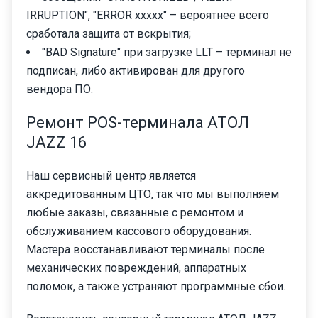
IRRUPTION", "ERROR ххххх" – вероятнее всего
сработала защита от вскрытия;
"BAD Signature" при загрузке LLT – терминал не
подписан, либо активирован для другого
вендора ПО.
Ремонт POS-терминала АТОЛ
JAZZ 16
Наш сервисный центр является
аккредитованным ЦТО, так что мы выполняем
любые заказы, связанные с ремонтом и
обслуживанием кассового оборудования.
Мастера восстанавливают терминалы после
механических повреждений, аппаратных
поломок, а также устраняют программные сбои.