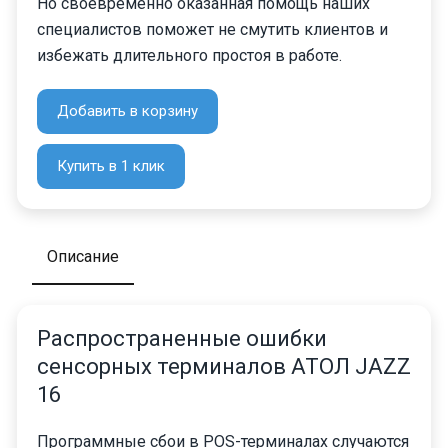
Но своевременно оказанная помощь наших
специалистов поможет не смутить клиентов и
избежать длительного простоя в работе.
Добавить в корзину
Купить в 1 клик
Описание
Распространенные ошибки
сенсорных терминалов АТОЛ JAZZ
16
Программные сбои в POS-терминалах случаются