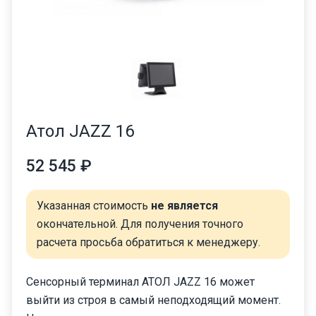
Атол JAZZ 16
52 545 ₽
Указанная стоимость
не является
окончательной. Для получения точного
расчета просьба обратиться к менеджеру.
Сенсорный терминал АТОЛ JAZZ 16 может
выйти из строя в самый неподходящий момент.