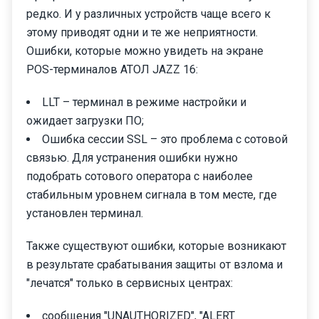
редко. И у различных устройств чаще всего к
этому приводят одни и те же неприятности.
Ошибки, которые можно увидеть на экране
POS-терминалов АТОЛ JAZZ 16:
LLT – терминал в режиме настройки и
ожидает загрузки ПО;
Ошибка сессии SSL – это проблема с сотовой
связью. Для устранения ошибки нужно
подобрать сотового оператора с наиболее
стабильным уровнем сигнала в том месте, где
установлен терминал.
Также существуют ошибки, которые возникают
в результате срабатывания защиты от взлома и
"лечатся" только в сервисных центрах:
сообщения "UNAUTHORIZED", "ALERT