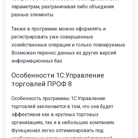
параметрам, разграничивая либо объединяя
разные элементы.
Также в программе можно оформлять и
регистрировать уже совершенные
хозяйственные операции и только планируемые.
Возможен перенос данных из других версий
информационных баз.
Особенности 1С:Управление
торговлей ПРОФ 8
Особенность программы 1С:Управление
торговлей заключается в том, что она будет
эффективна как в крупных торговых
организациях, так и в небольших компаниях.
Функционал легко оптимизировать под