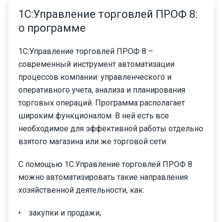
1С:Управление торговлей ПРОФ 8:
о программе
1С:Управление торговлей ПРОФ 8 –
современный инструмент автоматизации
процессов компании: управленческого и
оперативного учета, анализа и планирования
торговых операций. Программа располагает
широким функционалом. В ней есть все
необходимое для эффективной работы отдельно
взятого магазина или же торговой сети.
С помощью 1С:Управление торговлей ПРОФ 8
можно автоматизировать такие направления
хозяйственной деятельности, как:
• закупки и продажи;