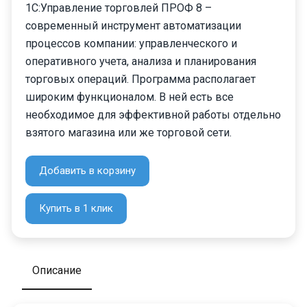
1С:Управление торговлей ПРОФ 8 –
современный инструмент автоматизации
процессов компании: управленческого и
оперативного учета, анализа и планирования
торговых операций. Программа располагает
широким функционалом. В ней есть все
необходимое для эффективной работы отдельно
взятого магазина или же торговой сети.
Добавить в корзину
Купить в 1 клик
Описание