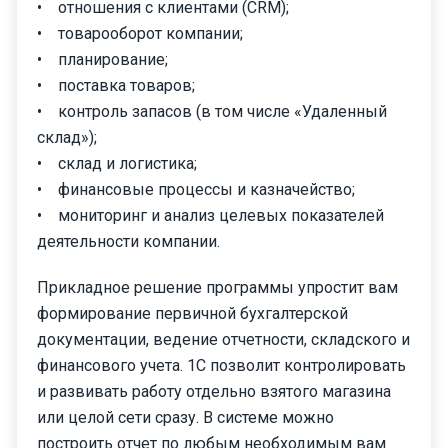
• отношения с клиентами (CRM);
• товарооборот компании;
• планирование;
• поставка товаров;
• контроль запасов (в том числе «Удаленный
склад»);
• склад и логистика;
• финансовые процессы и казначейство;
• мониторинг и анализ целевых показателей
деятельности компании.
Прикладное решение программы упростит вам
формирование первичной бухгалтерской
документации, ведение отчетности, складского и
финансового учета. 1С позволит контролировать
и развивать работу отдельно взятого магазина
или целой сети сразу. В системе можно
построить отчет по любым необходимым вам