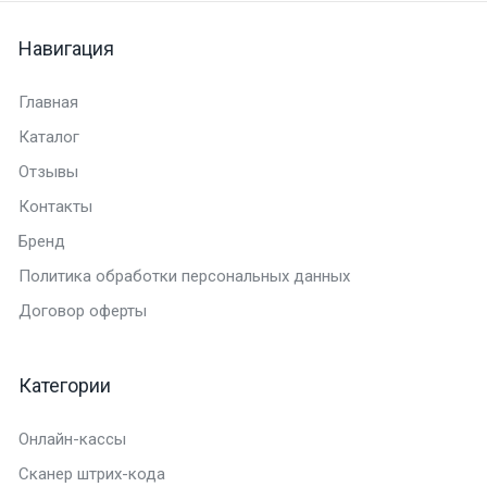
Навигация
Главная
Каталог
Отзывы
Контакты
Бренд
Политика обработки персональных данных
Договор оферты
Категории
Онлайн-кассы
Сканер штрих-кода