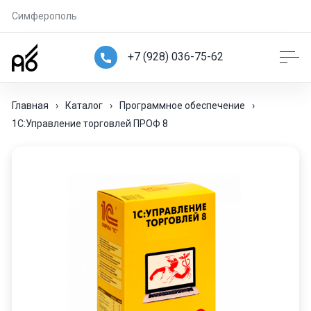
Симферополь
+7 (928) 036-75-62
Главная
›
Каталог
›
Программное обеспечение
›
1С:Управление торговлей ПРОФ 8