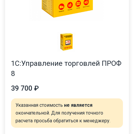
1С:Управление торговлей ПРОФ
8
39 700 ₽
Указанная стоимость
не является
окончательной. Для получения точного
расчета просьба обратиться к менеджеру.