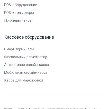
POS-оборудование
POS-компьютеры
Принтеры чеков
Кассовое оборудование
Смарт-терминалы
Фискальный регистратор
Автономная онлайн-касса
Мобильная онлайн-касса
Касса для маркировки