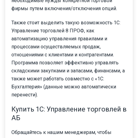
необходимые нужды конкретной торговой
фирмы путем включения/отключения опций.
Также стоит выделить такую возможность 1С:
Управление торговлей 8 ПРОФ, как
автоматизацию управления правилами и
процессами осуществляемых продаж,
отношениями с клиентами и контрагентами.
Программа позволяет эффективно управлять
складскими закупками и запасами, финансами, а
также может работать совместно с «1С:
Бухгалтерия» (данные можно автоматически
перенести).
Купить 1С: Управление торговлей в
АБ
Обращайтесь к нашим менеджерам, чтобы