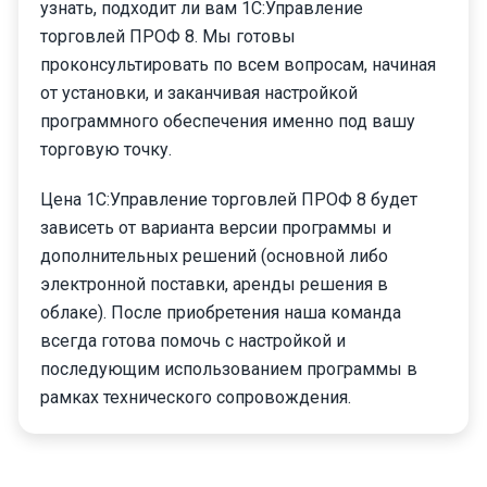
узнать, подходит ли вам 1С:Управление
торговлей ПРОФ 8. Мы готовы
проконсультировать по всем вопросам, начиная
от установки, и заканчивая настройкой
программного обеспечения именно под вашу
торговую точку.
Цена 1С:Управление торговлей ПРОФ 8 будет
зависеть от варианта версии программы и
дополнительных решений (основной либо
электронной поставки, аренды решения в
облаке). После приобретения наша команда
всегда готова помочь с настройкой и
последующим использованием программы в
рамках технического сопровождения.